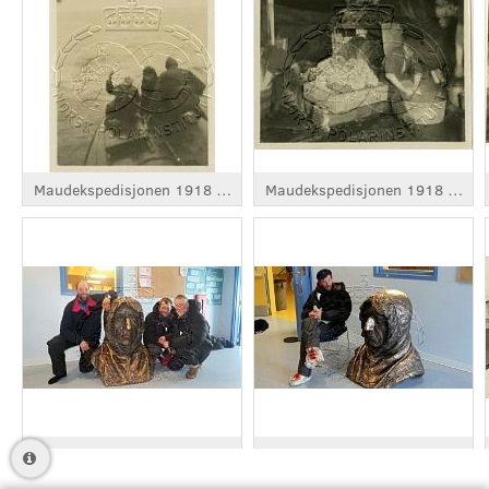
Maudekspedisjonen 1918 - 1925
Maudekspedisjonen 1918 - 1925
Nordvestpassasjen
Nordvestpassasjen