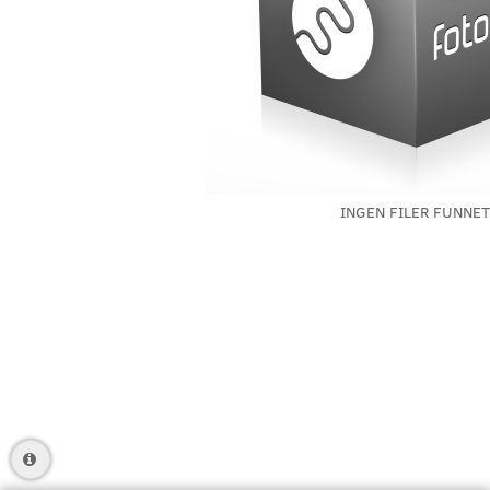
INGEN FILER FUNNET