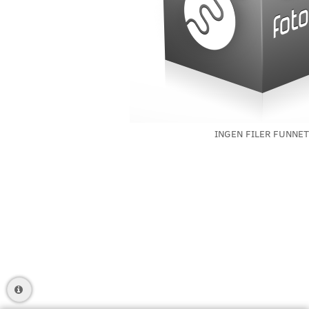
INGEN FILER FUNNET