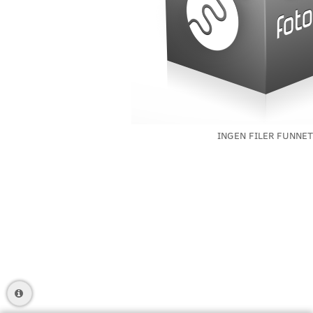
INGEN FILER FUNNET