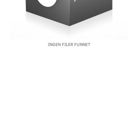
INGEN FILER FUNNET