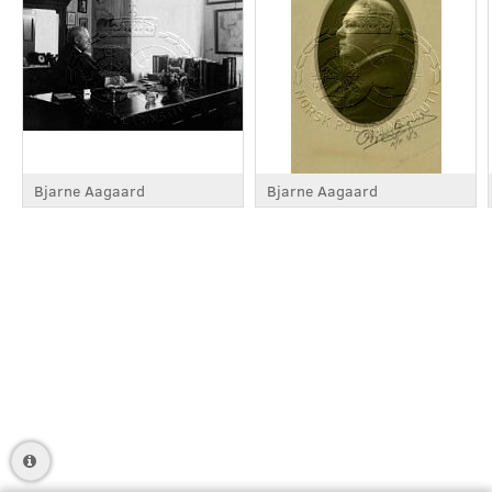
Bjarne Aagaard
Bjarne Aagaard